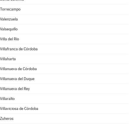
Torrecampo
Valenzuela
Valsequillo
Villa del Río
Villafranca de Córdoba
Villaharta
Villanueva de Córdoba
Villanueva del Duque
Villanueva del Rey
Villaralto
Villaviciosa de Córdoba
Zuheros