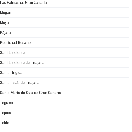
Las Palmas de Gran Canaria
Mogán
Moya
Pájara
Puerto del Rosario
San Bartolomé
San Bartolomé de Tirajana
Santa Brígida
Santa Lucía de Tirajana
Santa María de Guía de Gran Canaria
Teguise
Tejeda
Telde