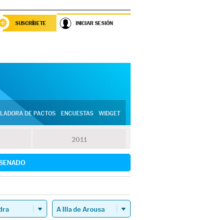
SUSCRÍBETE
INICIAR SESIÓN
LADORA DE PACTOS
ENCUESTAS
WIDGET
2011
SENADO