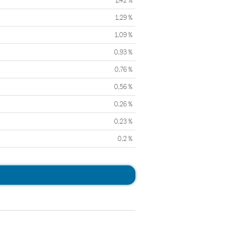
1,42 %
1,29 %
1,09 %
0,93 %
0,76 %
0,56 %
0,26 %
0,23 %
0,2 %