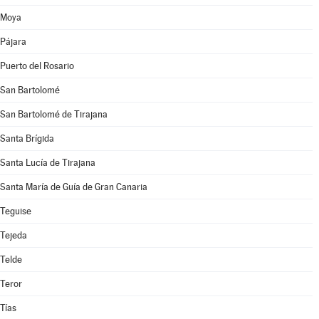
Moya
Pájara
Puerto del Rosario
San Bartolomé
San Bartolomé de Tirajana
Santa Brígida
Santa Lucía de Tirajana
Santa María de Guía de Gran Canaria
Teguise
Tejeda
Telde
Teror
Tías