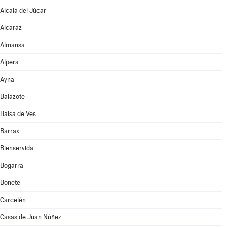
Alcalá del Júcar
Alcaraz
Almansa
Alpera
Ayna
Balazote
Balsa de Ves
Barrax
Bienservida
Bogarra
Bonete
Carcelén
Casas de Juan Núñez