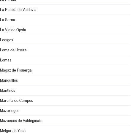
La Puebla de Valdavia
La Serna
La Vid de Ojeda
Ledigos
Loma de Ucieza
Lomas
Magaz de Pisuerga
Manquillos
Mantinos
Marcilla de Campos
Mazariegos
Mazuecos de Valdeginate
Melgar de Yuso