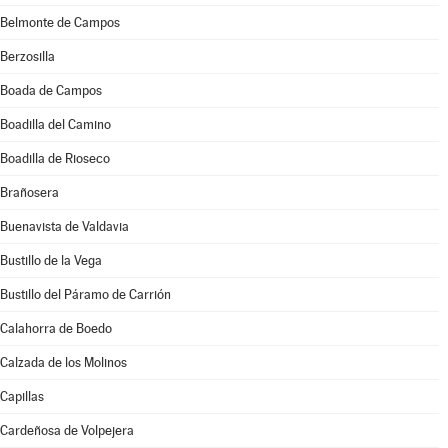
Belmonte de Campos
Berzosilla
Boada de Campos
Boadilla del Camino
Boadilla de Rioseco
Brañosera
Buenavista de Valdavia
Bustillo de la Vega
Bustillo del Páramo de Carrión
Calahorra de Boedo
Calzada de los Molinos
Capillas
Cardeñosa de Volpejera