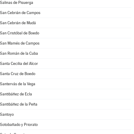
Salinas de Pisuerga
San Cebrián de Campos
San Cebrián de Mudá
San Cristóbal de Boedo
San Mamés de Campos
San Román de la Cuba
Santa Cecilia del Alcor
Santa Cruz de Boedo
Santervás de la Vega
Santibáñez de Ecla
Santibáñez de la Peña
Santoyo
Sotobañado y Priorato