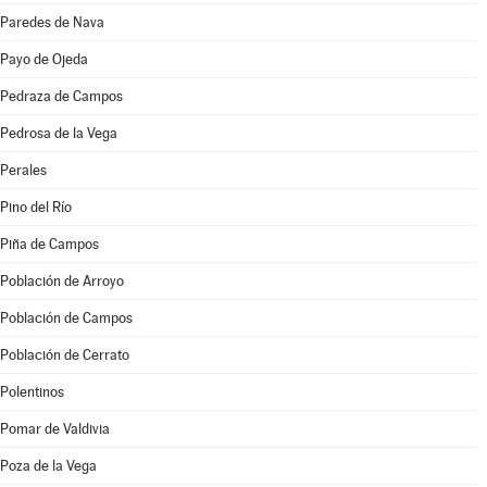
Paredes de Nava
Payo de Ojeda
Pedraza de Campos
Pedrosa de la Vega
Perales
Pino del Río
Piña de Campos
Población de Arroyo
Población de Campos
Población de Cerrato
Polentinos
Pomar de Valdivia
Poza de la Vega