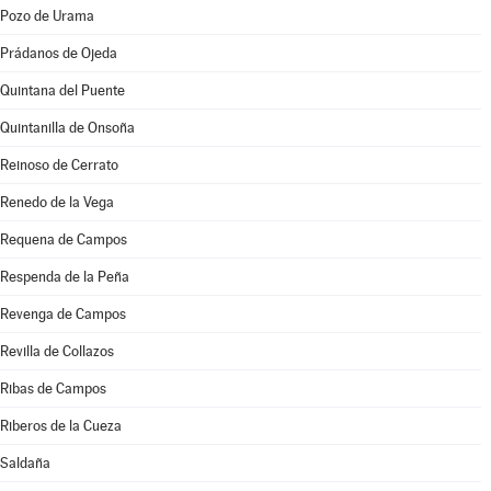
Pozo de Urama
Prádanos de Ojeda
Quintana del Puente
Quintanilla de Onsoña
Reinoso de Cerrato
Renedo de la Vega
Requena de Campos
Respenda de la Peña
Revenga de Campos
Revilla de Collazos
Ribas de Campos
Riberos de la Cueza
Saldaña