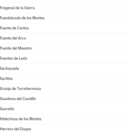
Fregenal de la Sierra
Fuenlabrada de los Montes
Fuente de Cantos
Fuente del Arco
Fuente del Maestre
Fuentes de León
Garbayuela
Garlitos
Granja de Torrehermosa
Guadiana del Caudillo
Guareña
Helechosa de los Montes
Herrera del Duque