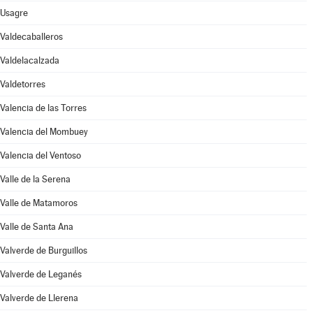
Usagre
Valdecaballeros
Valdelacalzada
Valdetorres
Valencia de las Torres
Valencia del Mombuey
Valencia del Ventoso
Valle de la Serena
Valle de Matamoros
Valle de Santa Ana
Valverde de Burguillos
Valverde de Leganés
Valverde de Llerena