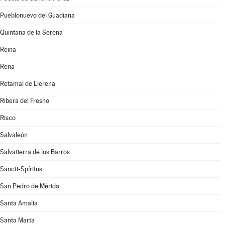
Pueblonuevo del Guadiana
Quintana de la Serena
Reina
Rena
Retamal de Llerena
Ribera del Fresno
Risco
Salvaleón
Salvatierra de los Barros
Sancti-Spíritus
San Pedro de Mérida
Santa Amalia
Santa Marta