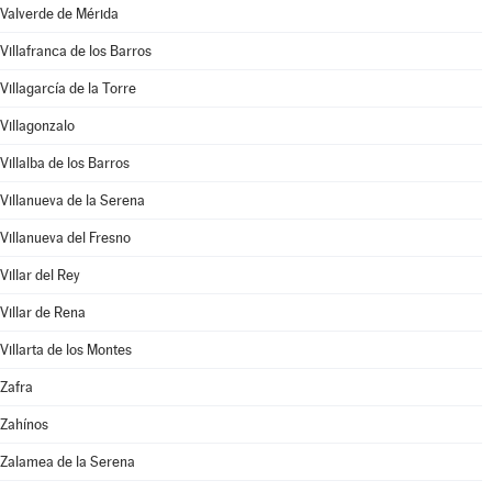
Valverde de Mérida
Villafranca de los Barros
Villagarcía de la Torre
Villagonzalo
Villalba de los Barros
Villanueva de la Serena
Villanueva del Fresno
Villar del Rey
Villar de Rena
Villarta de los Montes
Zafra
Zahínos
Zalamea de la Serena