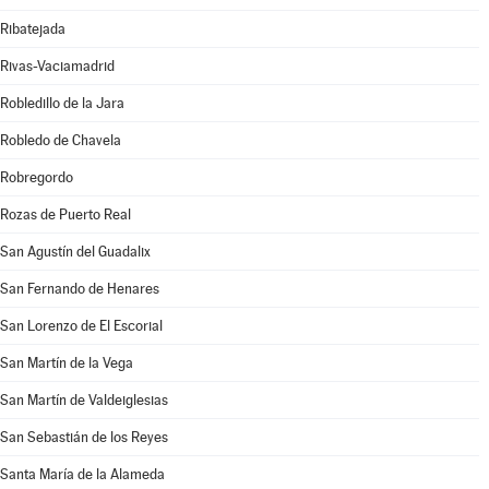
Ribatejada
Rivas-Vaciamadrid
Robledillo de la Jara
Robledo de Chavela
Robregordo
Rozas de Puerto Real
San Agustín del Guadalix
San Fernando de Henares
San Lorenzo de El Escorial
San Martín de la Vega
San Martín de Valdeiglesias
San Sebastián de los Reyes
Santa María de la Alameda