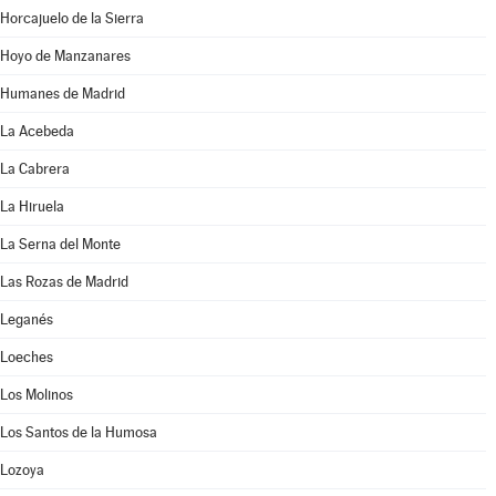
Horcajuelo de la Sierra
Hoyo de Manzanares
Humanes de Madrid
La Acebeda
La Cabrera
La Hiruela
La Serna del Monte
Las Rozas de Madrid
Leganés
Loeches
Los Molinos
Los Santos de la Humosa
Lozoya