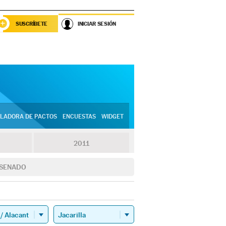
SUSCRÍBETE
INICIAR SESIÓN
LADORA DE PACTOS
ENCUESTAS
WIDGET
2011
SENADO