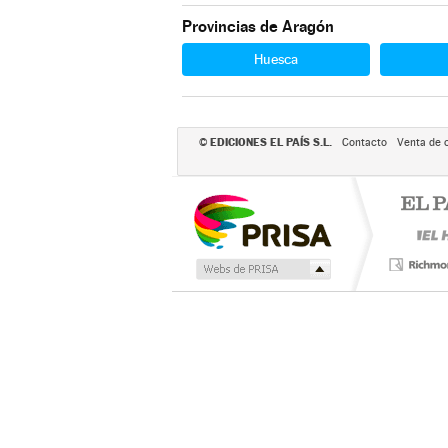
Provincias de Aragón
Huesca
EDICIONES EL PAÍS S.L.
©
Contacto
Venta de 