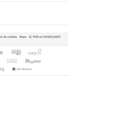
ón de cookies
Mapa
EL PAÍS en KIOSKOyMÁS