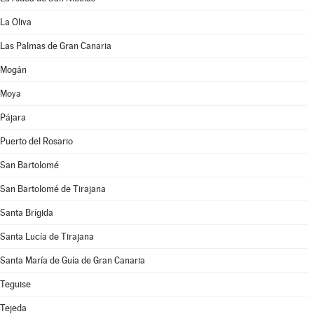
La Oliva
Las Palmas de Gran Canaria
Mogán
Moya
Pájara
Puerto del Rosario
San Bartolomé
San Bartolomé de Tirajana
Santa Brígida
Santa Lucía de Tirajana
Santa María de Guía de Gran Canaria
Teguise
Tejeda