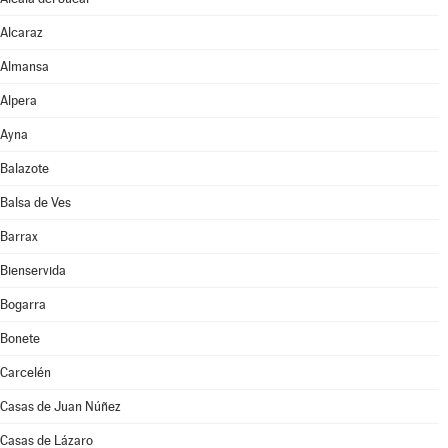
Alcaraz
Almansa
Alpera
Ayna
Balazote
Balsa de Ves
Barrax
Bienservida
Bogarra
Bonete
Carcelén
Casas de Juan Núñez
Casas de Lázaro