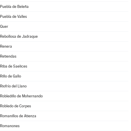
Puebla de Beleña
Puebla de Valles
Quer
Rebollosa de Jadraque
Renera
Retiendas
Riba de Saelices
Rillo de Gallo
Riofrío del Llano
Robledillo de Mohernando
Robledo de Corpes
Romanillos de Atienza
Romanones