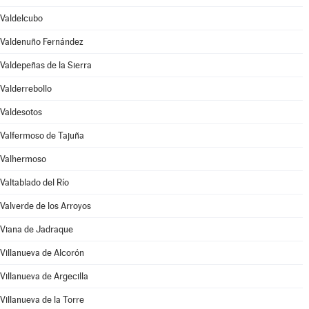
Valdelcubo
Valdenuño Fernández
Valdepeñas de la Sierra
Valderrebollo
Valdesotos
Valfermoso de Tajuña
Valhermoso
Valtablado del Río
Valverde de los Arroyos
Viana de Jadraque
Villanueva de Alcorón
Villanueva de Argecilla
Villanueva de la Torre