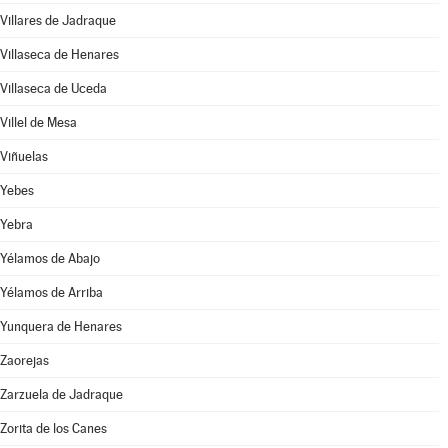
Villares de Jadraque
Villaseca de Henares
Villaseca de Uceda
Villel de Mesa
Viñuelas
Yebes
Yebra
Yélamos de Abajo
Yélamos de Arriba
Yunquera de Henares
Zaorejas
Zarzuela de Jadraque
Zorita de los Canes