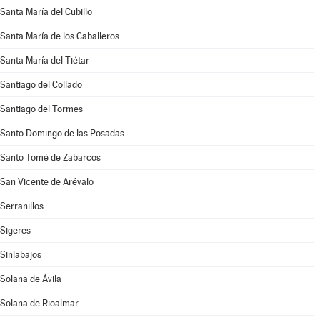
Santa María del Cubillo
Santa María de los Caballeros
Santa María del Tiétar
Santiago del Collado
Santiago del Tormes
Santo Domingo de las Posadas
Santo Tomé de Zabarcos
San Vicente de Arévalo
Serranillos
Sigeres
Sinlabajos
Solana de Ávila
Solana de Rioalmar