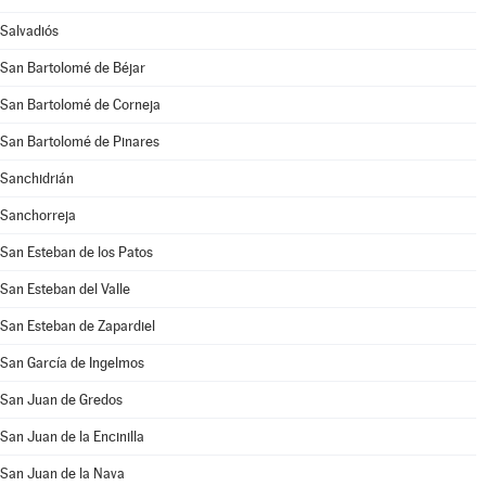
Salvadiós
San Bartolomé de Béjar
San Bartolomé de Corneja
San Bartolomé de Pinares
Sanchidrián
Sanchorreja
San Esteban de los Patos
San Esteban del Valle
San Esteban de Zapardiel
San García de Ingelmos
San Juan de Gredos
San Juan de la Encinilla
San Juan de la Nava