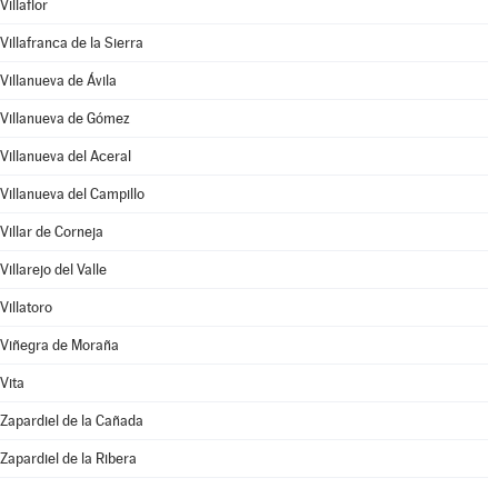
Villaflor
Villafranca de la Sierra
Villanueva de Ávila
Villanueva de Gómez
Villanueva del Aceral
Villanueva del Campillo
Villar de Corneja
Villarejo del Valle
Villatoro
Viñegra de Moraña
Vita
Zapardiel de la Cañada
Zapardiel de la Ribera