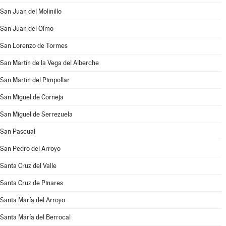
San Juan del Molinillo
San Juan del Olmo
San Lorenzo de Tormes
San Martín de la Vega del Alberche
San Martín del Pimpollar
San Miguel de Corneja
San Miguel de Serrezuela
San Pascual
San Pedro del Arroyo
Santa Cruz del Valle
Santa Cruz de Pinares
Santa María del Arroyo
Santa María del Berrocal