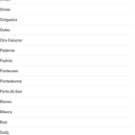
Oroso
Ortigueira
Outes
Oza-Cesuras
Paderne
Padrón
Ponteceso
Pontedeume
Porto do Son
Rianxo
Ribeira
Rois
Sada