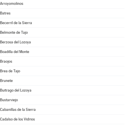
Arroyomolinos
Batres
Becerril de la Sierra
Belmonte de Tajo
Berzosa del Lozoya
Boadilla del Monte
Braojos
Brea de Tajo
Brunete
Buitrago del Lozoya
Bustarviejo
Cabanillas de la Sierra
Cadalso de los Vidrios