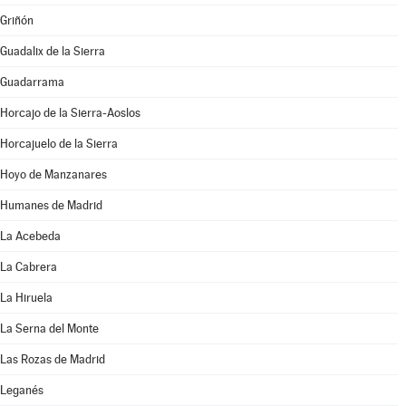
Griñón
Guadalix de la Sierra
Guadarrama
Horcajo de la Sierra-Aoslos
Horcajuelo de la Sierra
Hoyo de Manzanares
Humanes de Madrid
La Acebeda
La Cabrera
La Hiruela
La Serna del Monte
Las Rozas de Madrid
Leganés