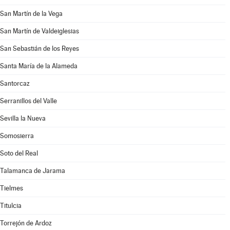
San Martín de la Vega
San Martín de Valdeiglesias
San Sebastián de los Reyes
Santa María de la Alameda
Santorcaz
Serranillos del Valle
Sevilla la Nueva
Somosierra
Soto del Real
Talamanca de Jarama
Tielmes
Titulcia
Torrejón de Ardoz