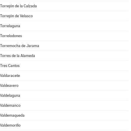
Torrejón de la Calzada
Torrejón de Velasco
Torrelaguna
Torrelodones
Torremocha de Jarama
Torres de la Alameda
Tres Cantos
Valdaracete
Valdeavero
Valdelaguna
Valdemanco
Valdemaqueda
Valdemorillo