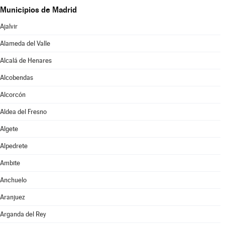
Municipios de Madrid
Ajalvir
Alameda del Valle
Alcalá de Henares
Alcobendas
Alcorcón
Aldea del Fresno
Algete
Alpedrete
Ambite
Anchuelo
Aranjuez
Arganda del Rey