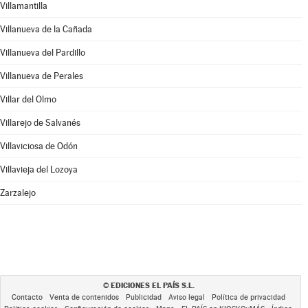
Villamantilla
Villanueva de la Cañada
Villanueva del Pardillo
Villanueva de Perales
Villar del Olmo
Villarejo de Salvanés
Villaviciosa de Odón
Villavieja del Lozoya
Zarzalejo
EDICIONES EL PAÍS S.L.
©
Contacto
Venta de contenidos
Publicidad
Aviso legal
Política de privacidad