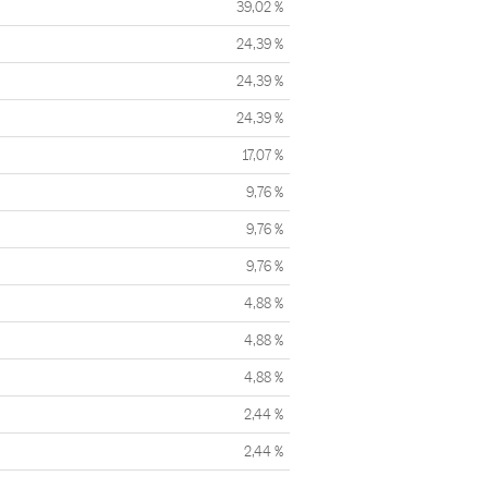
39,02 %
24,39 %
24,39 %
24,39 %
17,07 %
9,76 %
9,76 %
9,76 %
4,88 %
4,88 %
4,88 %
2,44 %
2,44 %