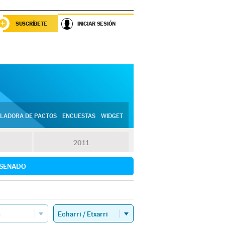
SUSCRÍBETE
INICIAR SESIÓN
LADORA DE PACTOS
ENCUESTAS
WIDGET
2011
SENADO