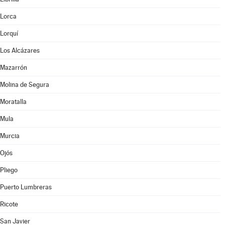
Lorca
Lorquí
Los Alcázares
Mazarrón
Molina de Segura
Moratalla
Mula
Murcia
Ojós
Pliego
Puerto Lumbreras
Ricote
San Javier