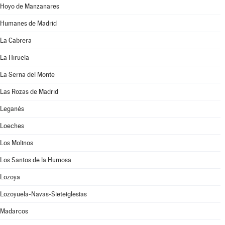
Hoyo de Manzanares
Humanes de Madrid
La Cabrera
La Hiruela
La Serna del Monte
Las Rozas de Madrid
Leganés
Loeches
Los Molinos
Los Santos de la Humosa
Lozoya
Lozoyuela-Navas-Sieteiglesias
Madarcos