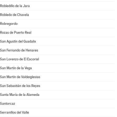
Robledillo de la Jara
Robledo de Chavela
Robregordo
Rozas de Puerto Real
San Agustín del Guadalix
San Fernando de Henares
San Lorenzo de El Escorial
San Martín de la Vega
San Martín de Valdeiglesias
San Sebastián de los Reyes
Santa María de la Alameda
Santorcaz
Serranillos del Valle