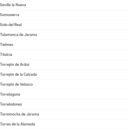
Sevilla la Nueva
Somosierra
Soto del Real
Talamanca de Jarama
Tielmes
Titulcia
Torrejón de Ardoz
Torrejón de la Calzada
Torrejón de Velasco
Torrelaguna
Torrelodones
Torremocha de Jarama
Torres de la Alameda