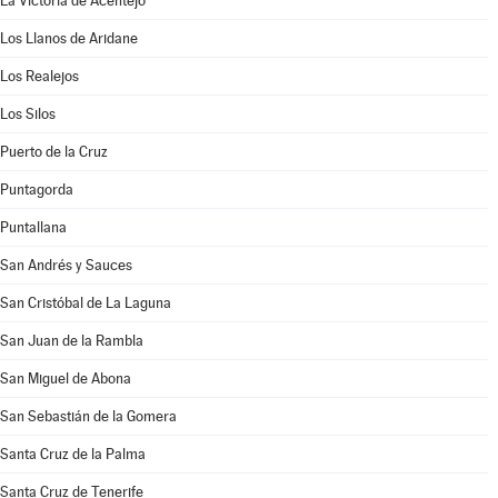
La Victoria de Acentejo
Los Llanos de Aridane
Los Realejos
Los Silos
Puerto de la Cruz
Puntagorda
Puntallana
San Andrés y Sauces
San Cristóbal de La Laguna
San Juan de la Rambla
San Miguel de Abona
San Sebastián de la Gomera
Santa Cruz de la Palma
Santa Cruz de Tenerife