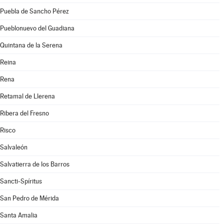
Puebla de Sancho Pérez
Pueblonuevo del Guadiana
Quintana de la Serena
Reina
Rena
Retamal de Llerena
Ribera del Fresno
Risco
Salvaleón
Salvatierra de los Barros
Sancti-Spíritus
San Pedro de Mérida
Santa Amalia