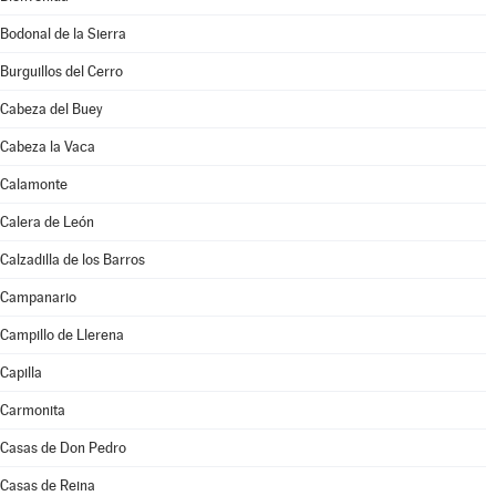
Bodonal de la Sierra
Burguillos del Cerro
Cabeza del Buey
Cabeza la Vaca
Calamonte
Calera de León
Calzadilla de los Barros
Campanario
Campillo de Llerena
Capilla
Carmonita
Casas de Don Pedro
Casas de Reina