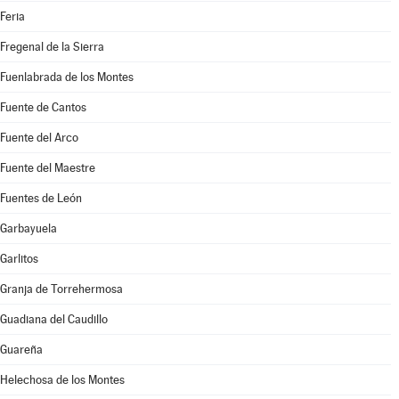
Feria
Fregenal de la Sierra
Fuenlabrada de los Montes
Fuente de Cantos
Fuente del Arco
Fuente del Maestre
Fuentes de León
Garbayuela
Garlitos
Granja de Torrehermosa
Guadiana del Caudillo
Guareña
Helechosa de los Montes