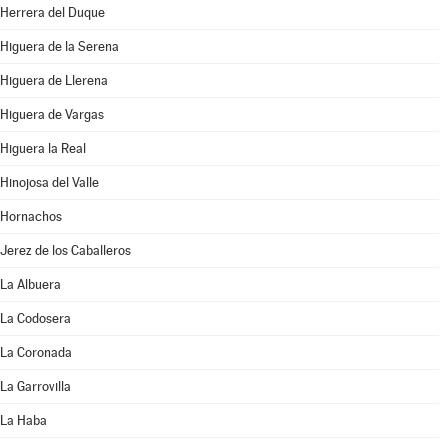
Herrera del Duque
Higuera de la Serena
Higuera de Llerena
Higuera de Vargas
Higuera la Real
Hinojosa del Valle
Hornachos
Jerez de los Caballeros
La Albuera
La Codosera
La Coronada
La Garrovilla
La Haba