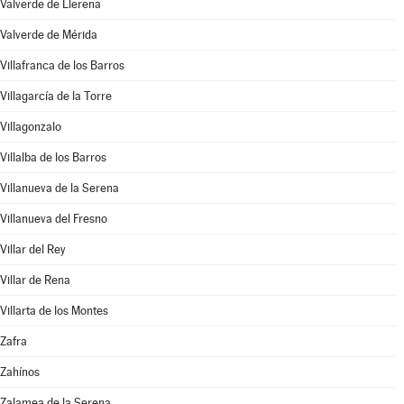
Valverde de Llerena
Valverde de Mérida
Villafranca de los Barros
Villagarcía de la Torre
Villagonzalo
Villalba de los Barros
Villanueva de la Serena
Villanueva del Fresno
Villar del Rey
Villar de Rena
Villarta de los Montes
Zafra
Zahínos
Zalamea de la Serena