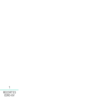
1
RECORTES
CERO-GV