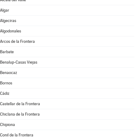
Algar
Algeciras
Algodonales
Arcos de la Frontera
Barbate
Benalup-Casas Viejas
Benaocaz
Bornos
Cádiz
Castellar de la Frontera
Chiclana de la Frontera
Chipiona
Conil de la Frontera