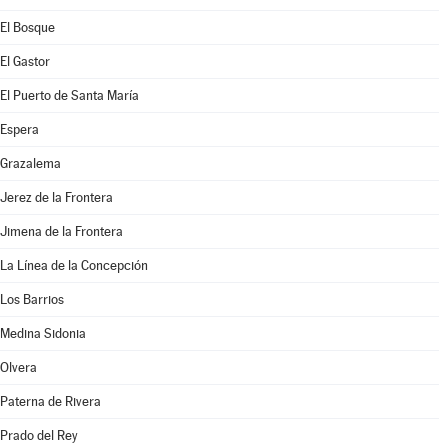
El Bosque
El Gastor
El Puerto de Santa María
Espera
Grazalema
Jerez de la Frontera
Jimena de la Frontera
La Línea de la Concepción
Los Barrios
Medina Sidonia
Olvera
Paterna de Rivera
Prado del Rey