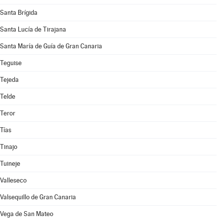
Santa Brígida
Santa Lucía de Tirajana
Santa María de Guía de Gran Canaria
Teguise
Tejeda
Telde
Teror
Tías
Tinajo
Tuineje
Valleseco
Valsequillo de Gran Canaria
Vega de San Mateo