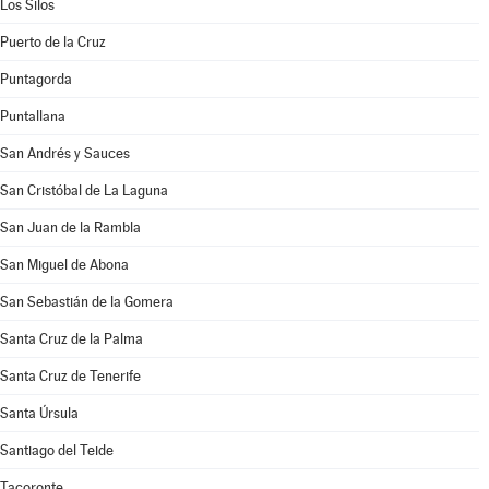
Los Silos
Puerto de la Cruz
Puntagorda
Puntallana
San Andrés y Sauces
San Cristóbal de La Laguna
San Juan de la Rambla
San Miguel de Abona
San Sebastián de la Gomera
Santa Cruz de la Palma
Santa Cruz de Tenerife
Santa Úrsula
Santiago del Teide
Tacoronte