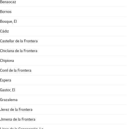
Benaocaz
Bornos
Bosque, El
Cádiz
Castellar de la Frontera
Chiclana de la Frontera
Chipiona
Conil de la Frontera
Espera
Gastor, El
Grazalema
Jerez de la Frontera
Jimena de la Frontera