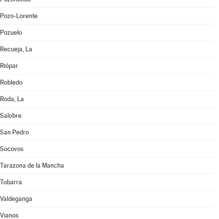
Pozo-Lorente
Pozuelo
Recueja, La
Riópar
Robledo
Roda, La
Salobre
San Pedro
Socovos
Tarazona de la Mancha
Tobarra
Valdeganga
Vianos