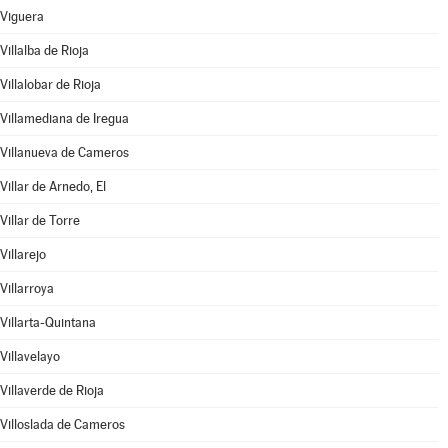
Viguera
Villalba de Rioja
Villalobar de Rioja
Villamediana de Iregua
Villanueva de Cameros
Villar de Arnedo, El
Villar de Torre
Villarejo
Villarroya
Villarta-Quintana
Villavelayo
Villaverde de Rioja
Villoslada de Cameros