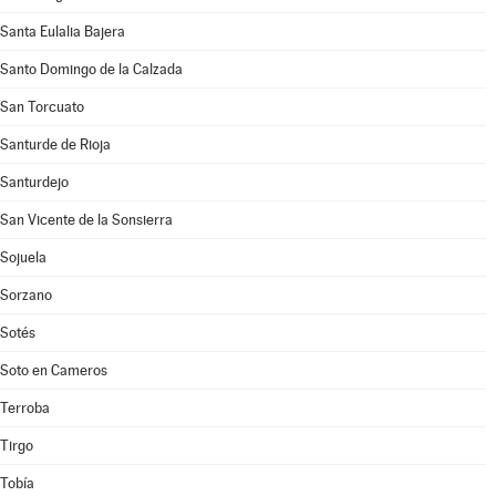
Santa Eulalia Bajera
Santo Domingo de la Calzada
San Torcuato
Santurde de Rioja
Santurdejo
San Vicente de la Sonsierra
Sojuela
Sorzano
Sotés
Soto en Cameros
Terroba
Tirgo
Tobía