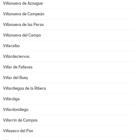
Villanueva de Azoague
Villanueva de Campeán
Villanueva de las Peras
Villanueva del Campo
Villaralbo
Villardeciervos
Villar de Fallaves
Villar del Buey
Villardiegua de la Ribera
Villárdiga
Villardondiego
Villarrín de Campos
Villaseco del Pan