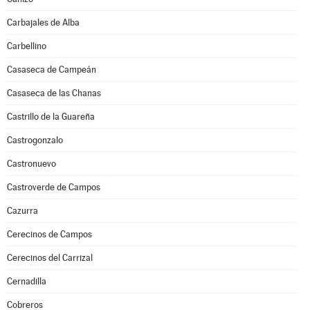
Carbajales de Alba
Carbellino
Casaseca de Campeán
Casaseca de las Chanas
Castrillo de la Guareña
Castrogonzalo
Castronuevo
Castroverde de Campos
Cazurra
Cerecinos de Campos
Cerecinos del Carrizal
Cernadilla
Cobreros