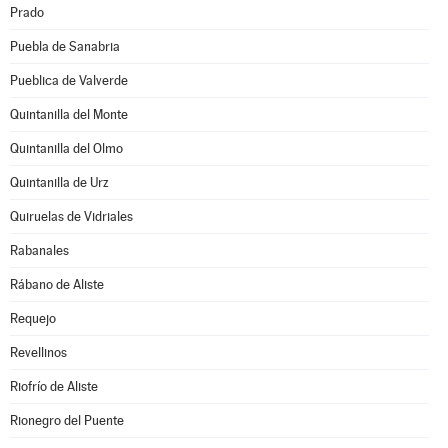
Prado
Puebla de Sanabria
Pueblica de Valverde
Quintanilla del Monte
Quintanilla del Olmo
Quintanilla de Urz
Quiruelas de Vidriales
Rabanales
Rábano de Aliste
Requejo
Revellinos
Riofrío de Aliste
Rionegro del Puente