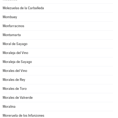
Molezuelas de la Carballeda
Mombuey
Monfarracinos
Montamarta
Moral de Sayago
Moraleja del Vino
Moraleja de Sayago
Morales del Vino
Morales de Rey
Morales de Toro
Morales de Valverde
Moralina
Moreruela de los Infanzones