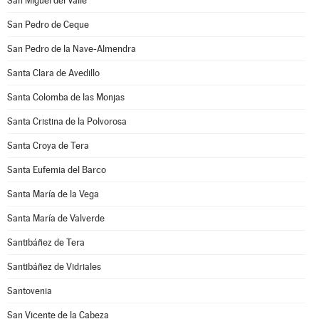
San Miguel del Valle
San Pedro de Ceque
San Pedro de la Nave-Almendra
Santa Clara de Avedillo
Santa Colomba de las Monjas
Santa Cristina de la Polvorosa
Santa Croya de Tera
Santa Eufemia del Barco
Santa María de la Vega
Santa María de Valverde
Santibáñez de Tera
Santibáñez de Vidriales
Santovenia
San Vicente de la Cabeza