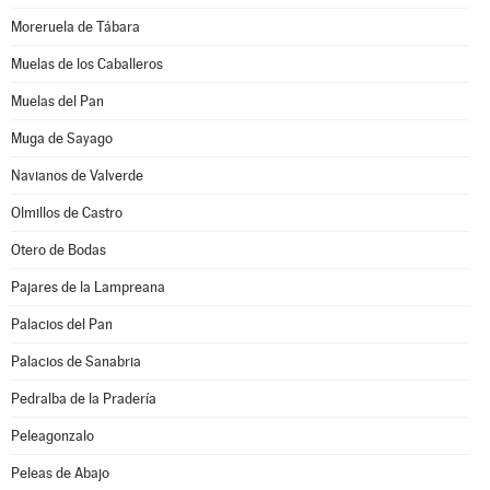
Moreruela de Tábara
Muelas de los Caballeros
Muelas del Pan
Muga de Sayago
Navianos de Valverde
Olmillos de Castro
Otero de Bodas
Pajares de la Lampreana
Palacios del Pan
Palacios de Sanabria
Pedralba de la Pradería
Peleagonzalo
Peleas de Abajo