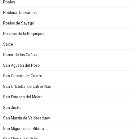
Roales
Robleda-Cervantes
Roelos de Sayago
Rosinos de la Requejada
Salce
Samir de los Caños
San Agustín del Pozo
San Cebrián de Castro
San Cristóbal de Entreviñas
San Esteban del Molar
San Justo
San Martín de Valderaduey
San Miguel de la Ribera