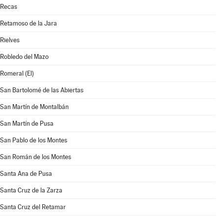
Recas
Retamoso de la Jara
Rielves
Robledo del Mazo
Romeral (El)
San Bartolomé de las Abiertas
San Martín de Montalbán
San Martín de Pusa
San Pablo de los Montes
San Román de los Montes
Santa Ana de Pusa
Santa Cruz de la Zarza
Santa Cruz del Retamar