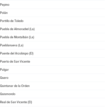
Pepino
Polán
Portillo de Toledo
Puebla de Almoradiel (La)
Puebla de Montalbán (La)
Pueblanueva (La)
Puente del Arzobispo (El)
Puerto de San Vicente
Pulgar
Quero
Quintanar de la Orden
Quismondo
Real de San Vicente (El)