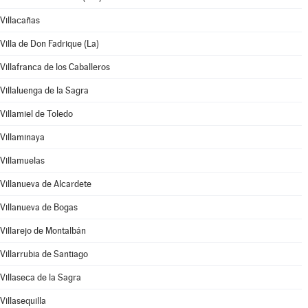
Villacañas
Villa de Don Fadrique (La)
Villafranca de los Caballeros
Villaluenga de la Sagra
Villamiel de Toledo
Villaminaya
Villamuelas
Villanueva de Alcardete
Villanueva de Bogas
Villarejo de Montalbán
Villarrubia de Santiago
Villaseca de la Sagra
Villasequilla