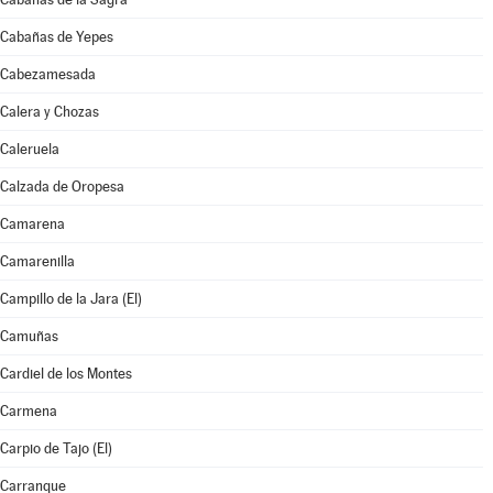
Cabañas de Yepes
Cabezamesada
Calera y Chozas
Caleruela
Calzada de Oropesa
Camarena
Camarenilla
Campillo de la Jara (El)
Camuñas
Cardiel de los Montes
Carmena
Carpio de Tajo (El)
Carranque