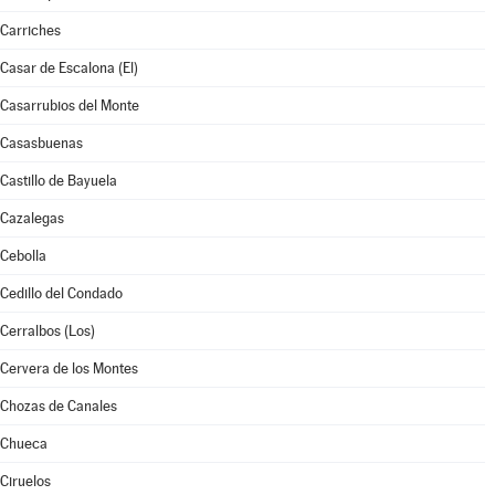
Carriches
Casar de Escalona (El)
Casarrubios del Monte
Casasbuenas
Castillo de Bayuela
Cazalegas
Cebolla
Cedillo del Condado
Cerralbos (Los)
Cervera de los Montes
Chozas de Canales
Chueca
Ciruelos