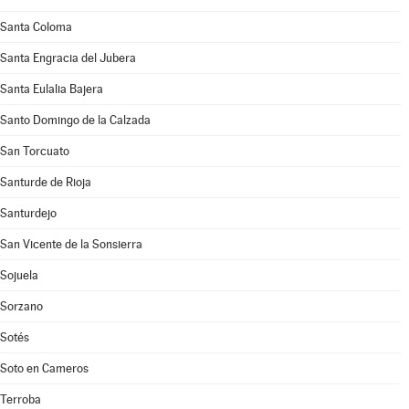
Santa Coloma
Santa Engracia del Jubera
Santa Eulalia Bajera
Santo Domingo de la Calzada
San Torcuato
Santurde de Rioja
Santurdejo
San Vicente de la Sonsierra
Sojuela
Sorzano
Sotés
Soto en Cameros
Terroba