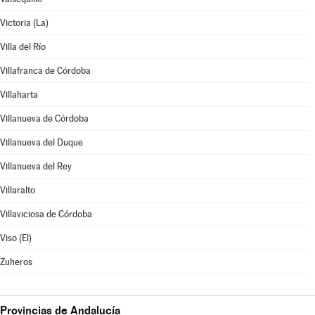
Victoria (La)
Villa del Río
Villafranca de Córdoba
Villaharta
Villanueva de Córdoba
Villanueva del Duque
Villanueva del Rey
Villaralto
Villaviciosa de Córdoba
Viso (El)
Zuheros
Provincias de Andalucía