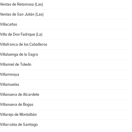
Ventas de Retamosa (Las)
Ventas de San Julián (Las)
Villacañas
Villa de Don Fadrique (La)
Villafranca de los Caballeros
Villaluenga de la Sagra
Villamiel de Toledo
Villaminaya
Villamuelas
Villanueva de Alcardete
Villanueva de Bogas
Villarejo de Montalbán
Villarrubia de Santiago