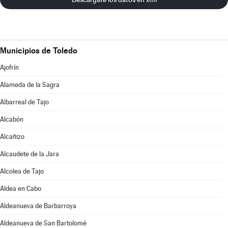
Municipios de Toledo
Ajofrín
Alameda de la Sagra
Albarreal de Tajo
Alcabón
Alcañizo
Alcaudete de la Jara
Alcolea de Tajo
Aldea en Cabo
Aldeanueva de Barbarroya
Aldeanueva de San Bartolomé