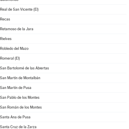
Real de San Vicente (El)
Recas
Retamoso de la Jara
Rielves
Robledo del Mazo
Romeral (El)
San Bartolomé de las Abiertas
San Martín de Montalbán
San Martín de Pusa
San Pablo de los Montes
San Román de los Montes
Santa Ana de Pusa
Santa Cruz de la Zarza