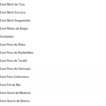
Sant Martí de Tous
Sant Martí Sarroca
Sant Martí Sesgueioles
Sant Mateu de Bages
Santpedor
Sant Pere de Ribes
Sant Pere de Riudebitlles
Sant Pere de Torelló
Sant Pere de Vilamajor
Sant Pere Sallavinera
Sant Pol de Mar
Sant Quintí de Mediona
Sant Quirze de Besora