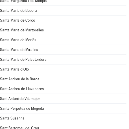
Santa Margarida i els Monjos
Santa Maria de Besora
Santa Maria de Corcó
Santa Maria de Martorelles
Santa Maria de Merlès
Santa Maria de Miralles
Santa Maria de Palautordera
Santa Maria d'Oló
Sant Andreu de la Barca
Sant Andreu de Llavaneres
Sant Antoni de Vilamajor
Santa Perpètua de Mogoda
Santa Susanna
Sant Bartomeu del Grau