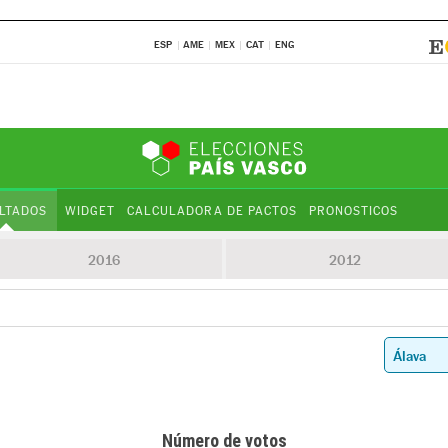
ESP
AME
MEX
CAT
ENG
LTADOS
WIDGET
CALCULADORA DE PACTOS
PRONOSTICOS
2016
2012
Número de votos