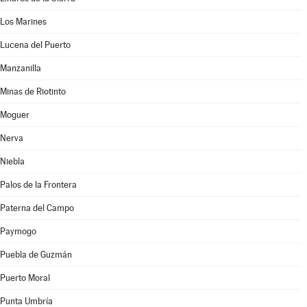
Los Marines
Lucena del Puerto
Manzanilla
Minas de Riotinto
Moguer
Nerva
Niebla
Palos de la Frontera
Paterna del Campo
Paymogo
Puebla de Guzmán
Puerto Moral
Punta Umbría