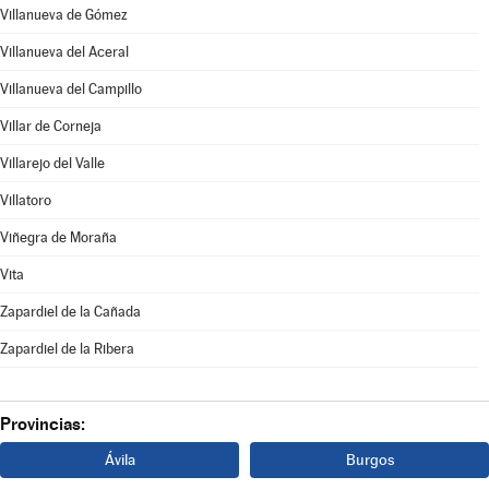
Villanueva de Gómez
Villanueva del Aceral
Villanueva del Campillo
Villar de Corneja
Villarejo del Valle
Villatoro
Viñegra de Moraña
Vita
Zapardiel de la Cañada
Zapardiel de la Ribera
Provincias:
Ávila
Burgos