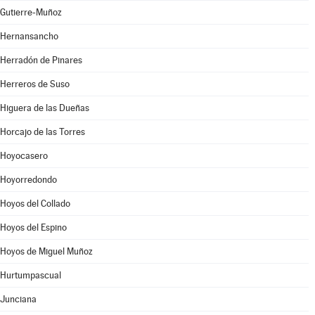
Gutierre-Muñoz
Hernansancho
Herradón de Pinares
Herreros de Suso
Higuera de las Dueñas
Horcajo de las Torres
Hoyocasero
Hoyorredondo
Hoyos del Collado
Hoyos del Espino
Hoyos de Miguel Muñoz
Hurtumpascual
Junciana