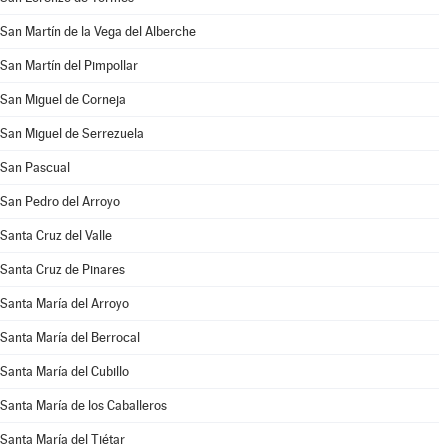
San Martín de la Vega del Alberche
San Martín del Pimpollar
San Miguel de Corneja
San Miguel de Serrezuela
San Pascual
San Pedro del Arroyo
Santa Cruz del Valle
Santa Cruz de Pinares
Santa María del Arroyo
Santa María del Berrocal
Santa María del Cubillo
Santa María de los Caballeros
Santa María del Tiétar