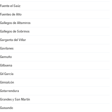
Fuente el Saúz
Fuentes de Año
Gallegos de Altamiros
Gallegos de Sobrinos
Garganta del Villar
Gavilanes
Gemuño
Gilbuena
Gil García
Gimialcón
Gotarrendura
Grandes y San Martín
Guisando