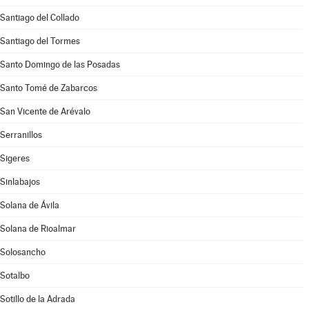
Santiago del Collado
Santiago del Tormes
Santo Domingo de las Posadas
Santo Tomé de Zabarcos
San Vicente de Arévalo
Serranillos
Sigeres
Sinlabajos
Solana de Ávila
Solana de Rioalmar
Solosancho
Sotalbo
Sotillo de la Adrada