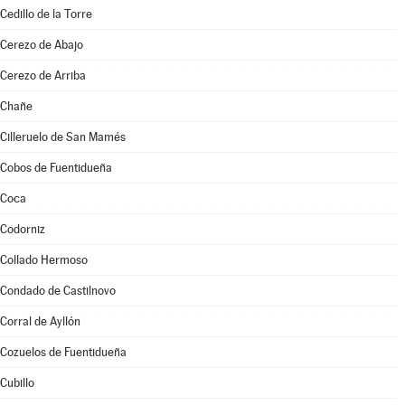
Cedillo de la Torre
Cerezo de Abajo
Cerezo de Arriba
Chañe
Cilleruelo de San Mamés
Cobos de Fuentidueña
Coca
Codorniz
Collado Hermoso
Condado de Castilnovo
Corral de Ayllón
Cozuelos de Fuentidueña
Cubillo