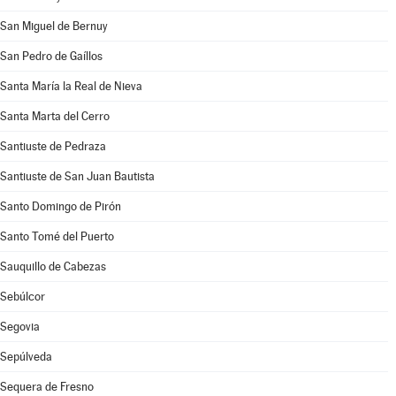
San Miguel de Bernuy
San Pedro de Gaíllos
Santa María la Real de Nieva
Santa Marta del Cerro
Santiuste de Pedraza
Santiuste de San Juan Bautista
Santo Domingo de Pirón
Santo Tomé del Puerto
Sauquillo de Cabezas
Sebúlcor
Segovia
Sepúlveda
Sequera de Fresno