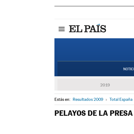
NOTIC
2019
Estás en:
Resultados 2009
»
Total España
PELAYOS DE LA PRESA