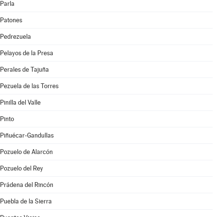
Parla
Patones
Pedrezuela
Pelayos de la Presa
Perales de Tajuña
Pezuela de las Torres
Pinilla del Valle
Pinto
Piñuécar-Gandullas
Pozuelo de Alarcón
Pozuelo del Rey
Prádena del Rincón
Puebla de la Sierra