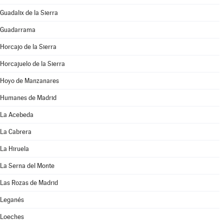
Guadalix de la Sierra
Guadarrama
Horcajo de la Sierra
Horcajuelo de la Sierra
Hoyo de Manzanares
Humanes de Madrid
La Acebeda
La Cabrera
La Hiruela
La Serna del Monte
Las Rozas de Madrid
Leganés
Loeches