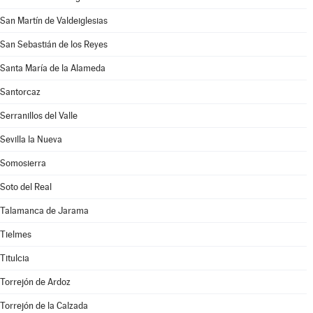
San Martín de Valdeiglesias
San Sebastián de los Reyes
Santa María de la Alameda
Santorcaz
Serranillos del Valle
Sevilla la Nueva
Somosierra
Soto del Real
Talamanca de Jarama
Tielmes
Titulcia
Torrejón de Ardoz
Torrejón de la Calzada