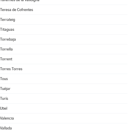
Teresa de Cofrentes
Terrateig
Titaguas
Torrebaja
Torrella
Torrent
Torres Torres
Tous
Tuéjar
Turís
Utiel
Valencia
Vallada