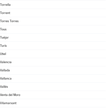
Torrella
Torrent
Torres Torres
Tous
Tuéjar
Turís
Utiel
Valencia
Vallada
Vallanca
Vallés
Venta del Moro
Vilamarxant