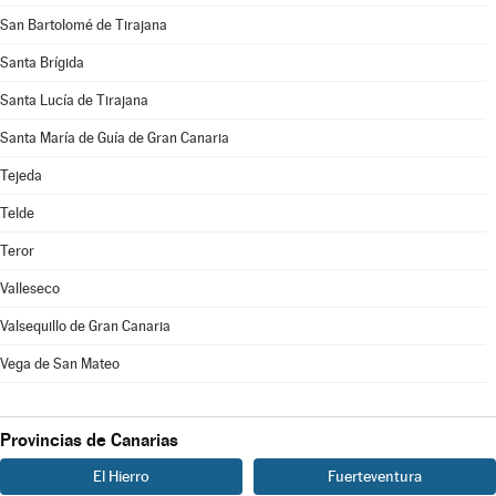
San Bartolomé de Tirajana
Santa Brígida
Santa Lucía de Tirajana
Santa María de Guía de Gran Canaria
Tejeda
Telde
Teror
Valleseco
Valsequillo de Gran Canaria
Vega de San Mateo
Provincias de Canarias
El Hierro
Fuerteventura