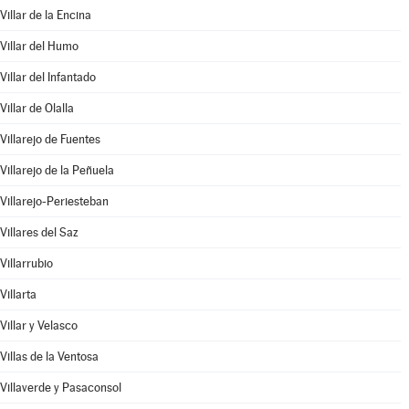
Villar de la Encina
Villar del Humo
Villar del Infantado
Villar de Olalla
Villarejo de Fuentes
Villarejo de la Peñuela
Villarejo-Periesteban
Villares del Saz
Villarrubio
Villarta
Villar y Velasco
Villas de la Ventosa
Villaverde y Pasaconsol