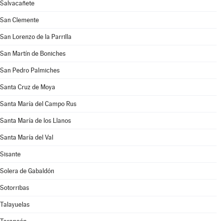
Salvacañete
San Clemente
San Lorenzo de la Parrilla
San Martín de Boniches
San Pedro Palmiches
Santa Cruz de Moya
Santa María del Campo Rus
Santa María de los Llanos
Santa María del Val
Sisante
Solera de Gabaldón
Sotorribas
Talayuelas