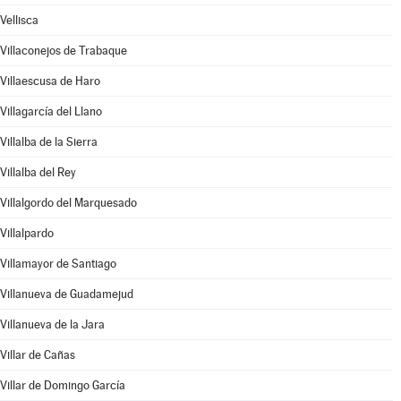
Vellisca
Villaconejos de Trabaque
Villaescusa de Haro
Villagarcía del Llano
Villalba de la Sierra
Villalba del Rey
Villalgordo del Marquesado
Villalpardo
Villamayor de Santiago
Villanueva de Guadamejud
Villanueva de la Jara
Villar de Cañas
Villar de Domingo García