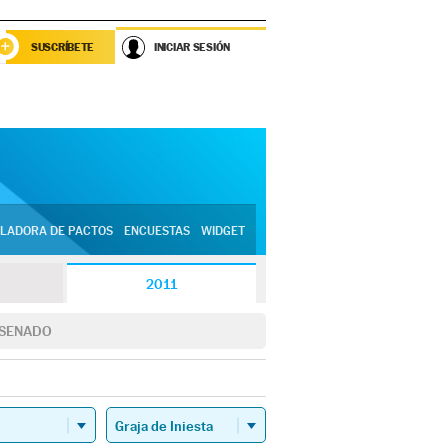
SUSCRÍBETE
INICIAR SESIÓN
LADORA DE PACTOS
ENCUESTAS
WIDGET
2011
SENADO