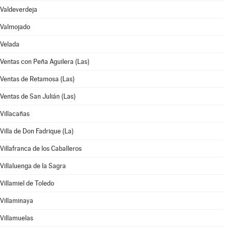
Valdeverdeja
Valmojado
Velada
Ventas con Peña Aguilera (Las)
Ventas de Retamosa (Las)
Ventas de San Julián (Las)
Villacañas
Villa de Don Fadrique (La)
Villafranca de los Caballeros
Villaluenga de la Sagra
Villamiel de Toledo
Villaminaya
Villamuelas