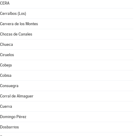
CERA
Cerralbos (Los)
Cervera de los Montes
Chozas de Canales
Chueca
Ciruelos
Cobeja
Cobisa
Consuegra
Corral de Almaguer
Cuerva
Domingo Pérez
Dosbarrios