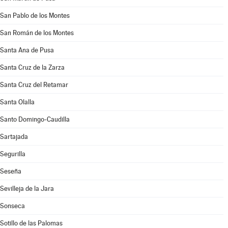
San Pablo de los Montes
San Román de los Montes
Santa Ana de Pusa
Santa Cruz de la Zarza
Santa Cruz del Retamar
Santa Olalla
Santo Domingo-Caudilla
Sartajada
Segurilla
Seseña
Sevilleja de la Jara
Sonseca
Sotillo de las Palomas