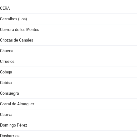
CERA
Cerralbos (Los)
Cervera de los Montes
Chozas de Canales
Chueca
Ciruelos
Cobeja
Cobisa
Consuegra
Corral de Almaguer
Cuerva
Domingo Pérez
Dosbarrios