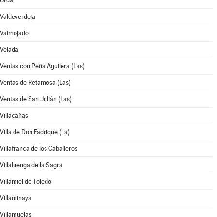
Urda
Valdeverdeja
Valmojado
Velada
Ventas con Peña Aguilera (Las)
Ventas de Retamosa (Las)
Ventas de San Julián (Las)
Villacañas
Villa de Don Fadrique (La)
Villafranca de los Caballeros
Villaluenga de la Sagra
Villamiel de Toledo
Villaminaya
Villamuelas