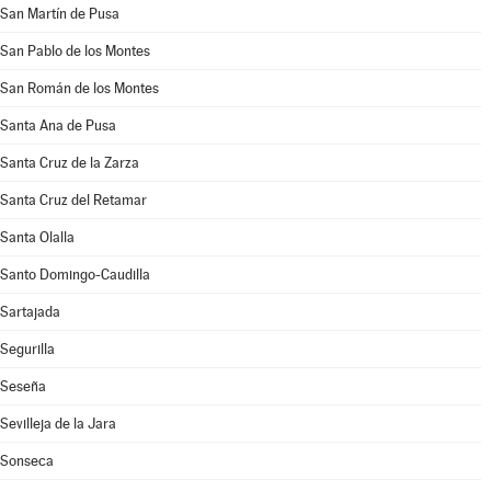
San Martín de Pusa
San Pablo de los Montes
San Román de los Montes
Santa Ana de Pusa
Santa Cruz de la Zarza
Santa Cruz del Retamar
Santa Olalla
Santo Domingo-Caudilla
Sartajada
Segurilla
Seseña
Sevilleja de la Jara
Sonseca