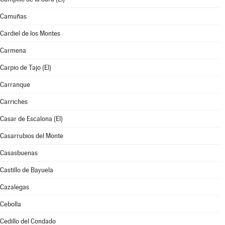
Camuñas
Cardiel de los Montes
Carmena
Carpio de Tajo (El)
Carranque
Carriches
Casar de Escalona (El)
Casarrubios del Monte
Casasbuenas
Castillo de Bayuela
Cazalegas
Cebolla
Cedillo del Condado