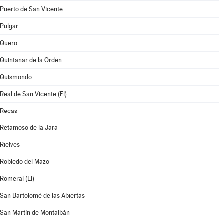
Puerto de San Vicente
Pulgar
Quero
Quintanar de la Orden
Quismondo
Real de San Vicente (El)
Recas
Retamoso de la Jara
Rielves
Robledo del Mazo
Romeral (El)
San Bartolomé de las Abiertas
San Martín de Montalbán