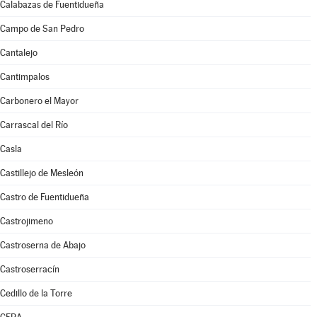
Calabazas de Fuentidueña
Campo de San Pedro
Cantalejo
Cantimpalos
Carbonero el Mayor
Carrascal del Río
Casla
Castillejo de Mesleón
Castro de Fuentidueña
Castrojimeno
Castroserna de Abajo
Castroserracín
Cedillo de la Torre