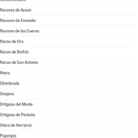
Navares de Ayuso
Navares de Enmedio
Navares de las Cuevas
Navas de Oro
Navas de Riofrío
Navas de San Antonio
Nieva
Olombrada
Orejana
Ortigosa del Monte
Ortigosa de Pestaño
Otero de Herreros
Pajarejos