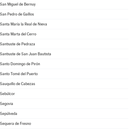
San Miguel de Bernuy
San Pedro de Gaíllos
Santa María la Real de Nieva
Santa Marta del Cerro
Santiuste de Pedraza
Santiuste de San Juan Bautista
Santo Domingo de Pirón
Santo Tomé del Puerto
Sauquillo de Cabezas
Sebúlcor
Segovia
Sepúlveda
Sequera de Fresno