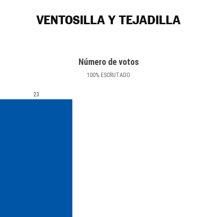
VENTOSILLA Y TEJADILLA
Número de votos
100
%
ESCRUTADO
23