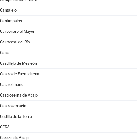
Cantalejo
Cantimpalos
Carbonero el Mayor
Carrascal del Río
Casla
Castillejo de Mesleón
Castro de Fuentidueña
Castrojimeno
Castroserna de Abajo
Castroserracín
Cedillo de la Torre
CERA
Cerezo de Abajo