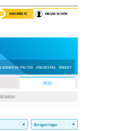
SUSCRÍBETE
INICIAR SESIÓN
LADORA DE PACTOS
ENCUESTAS
WIDGET
2011
SENADO