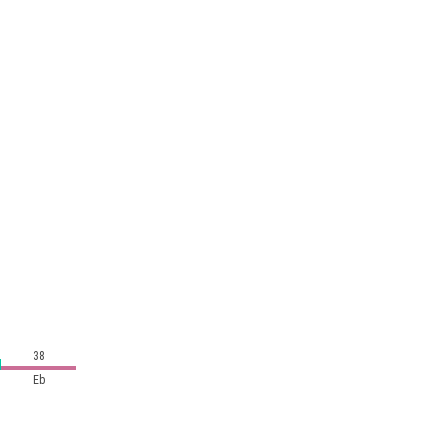
38
Eb